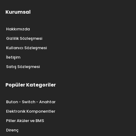
Kurumsal
Hakkımızda
Gizlilik Sözleşmesi
Kullanıcı Sözleşmesi
İletişim
Satış Sözleşmesi
Popüler Kategoriler
Buton - Switch - Anahtar
Elektronik Komponentler
Piller Aküler ve BMS
Direnç