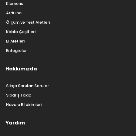
Klemens
Arduino
Ölçüm ve Test Aletleri
Kablo Çeşitleri
El Aletleri
Entegreler
Hakkımızda
Sıkça Sorulan Sorular
Sipariş Takip
Havale Bildirimleri
Yardım