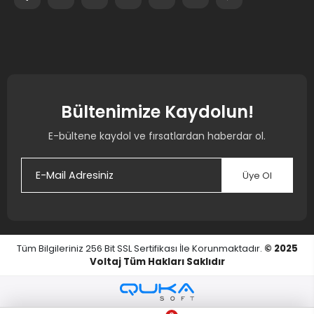
Bültenimize Kaydolun!
E-bültene kaydol ve fırsatlardan haberdar ol.
Üye Ol
Tüm Bilgileriniz 256 Bit SSL Sertifikası İle Korunmaktadır.
© 2025
Voltaj
Tüm Hakları Saklıdır