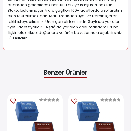
ortamdan gelebilecek her türlü etkiye karşı korunaklıdır.
Stokta bulunmayan trafo çeşitleri 100+ adetlerde özel üretim
olarak üretilmektedir. Mail üzerinden fiyat ve termin içeren
teklif isteyebilirsiniz. Ürün görseli temsilidir. Sayfada yer alan
fiyat 1 adet fiyatıdır. Aşağıda yer alan dökümandam ürüne
ilişkin elektriksel değerlere ve ürün boyutlarına ulaşabilirsiniz.
Özellikler:
.
Benzer Ürünler