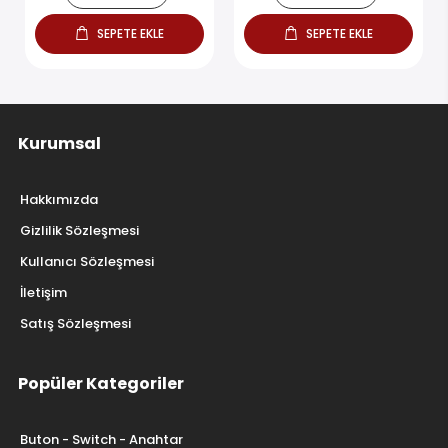
SEPETE EKLE
SEPETE EKLE
Kurumsal
Hakkımızda
Gizlilik Sözleşmesi
Kullanıcı Sözleşmesi
İletişim
Satış Sözleşmesi
Popüler Kategoriler
Buton - Switch - Anahtar