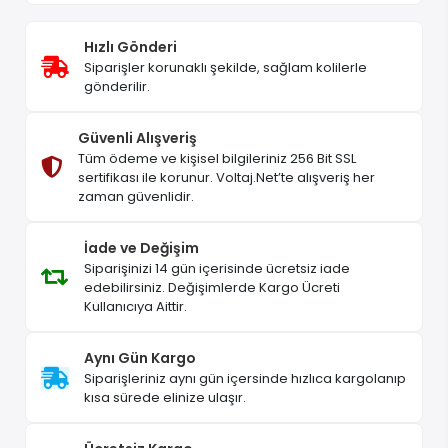
Hızlı Gönderi
Siparişler korunaklı şekilde, sağlam kolilerle
gönderilir.
Güvenli Alışveriş
Tüm ödeme ve kişisel bilgileriniz 256 Bit SSL
sertifikası ile korunur. Voltaj.Net’te alışveriş her
zaman güvenlidir.
İade ve Değişim
Siparişinizi 14 gün içerisinde ücretsiz iade
edebilirsiniz. Değişimlerde Kargo Ücreti
Kullanıcıya Aittir.
Aynı Gün Kargo
Siparişleriniz aynı gün içersinde hızlıca kargolanıp
kısa sürede elinize ulaşır.