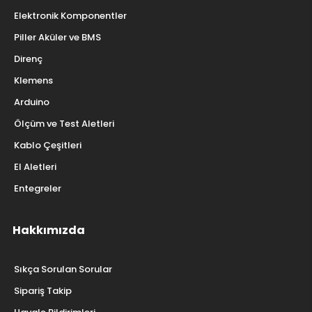
Elektronik Komponentler
Piller Aküler ve BMS
Direnç
Klemens
Arduino
Ölçüm ve Test Aletleri
Kablo Çeşitleri
El Aletleri
Entegreler
Hakkımızda
Sıkça Sorulan Sorular
Sipariş Takip