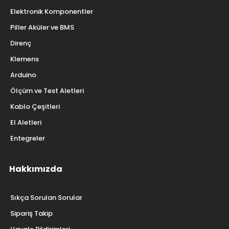
Elektronik Komponentler
Piller Aküler ve BMS
Direnç
Klemens
Arduino
Ölçüm ve Test Aletleri
Kablo Çeşitleri
El Aletleri
Entegreler
Hakkımızda
Sıkça Sorulan Sorular
Sipariş Takip