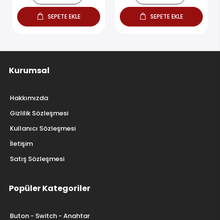
SEPETE EKLE
SEPETE EKLE
Kurumsal
Hakkımızda
Gizlilik Sözleşmesi
Kullanıcı Sözleşmesi
İletişim
Satış Sözleşmesi
Popüler Kategoriler
Buton - Switch - Anahtar