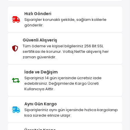
Hızlı Gönderi
Siparişler korunaklı şekilde, sağlam kolilerle
gönderilir.
Güvenli Alışveriş
Tüm ödeme ve kişisel bilgileriniz 256 Bit SSL
sertifikası ile korunur. Voltaj.Net’te alışveriş her
zaman güvenlidir.
İade ve Değişim
Siparişinizi 14 gün içerisinde ücretsiz iade
edebilirsiniz. Değişimlerde Kargo Ücreti
Kullanıcıya Aittir.
Aynı Gün Kargo
Siparişleriniz aynı gün içersinde hızlıca kargolanıp
kısa sürede elinize ulaşır.