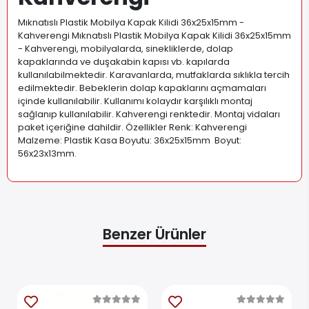
Mıknatıslı Plastik Mobilya Kapak Kilidi 36x25x15mm -
Kahverengi Mıknatıslı Plastik Mobilya Kapak Kilidi 36x25x15mm
- Kahverengi, mobilyalarda, sinekliklerde, dolap
kapaklarında ve duşakabin kapısı vb. kapılarda
kullanılabilmektedir. Karavanlarda, mutfaklarda sıklıkla tercih
edilmektedir. Bebeklerin dolap kapaklarını açmamaları
içinde kullanılabilir. Kullanımı kolaydır karşılıklı montaj
sağlanıp kullanılabilir. Kahverengi renktedir. Montaj vidaları
paket içeriğine dahildir. Özellikler Renk: Kahverengi
Malzeme: Plastik Kasa Boyutu: 36x25x15mm Boyut:
56x23x13mm
.
Benzer Ürünler