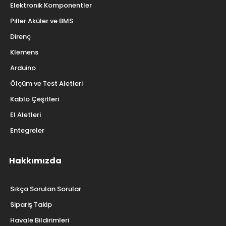
Elektronik Komponentler
Piller Aküler ve BMS
Direnç
Klemens
Arduino
Ölçüm ve Test Aletleri
Kablo Çeşitleri
El Aletleri
Entegreler
Hakkımızda
Sıkça Sorulan Sorular
Sipariş Takip
Havale Bildirimleri