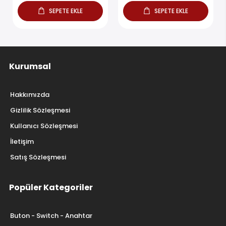
SEPETE EKLE
SEPETE EKLE
Kurumsal
Hakkımızda
Gizlilik Sözleşmesi
Kullanıcı Sözleşmesi
İletişim
Satış Sözleşmesi
Popüler Kategoriler
Buton - Switch - Anahtar