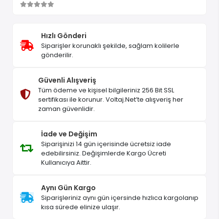
Hızlı Gönderi
Siparişler korunaklı şekilde, sağlam kolilerle
gönderilir.
Güvenli Alışveriş
Tüm ödeme ve kişisel bilgileriniz 256 Bit SSL
sertifikası ile korunur. Voltaj.Net’te alışveriş her
zaman güvenlidir.
İade ve Değişim
Siparişinizi 14 gün içerisinde ücretsiz iade
edebilirsiniz. Değişimlerde Kargo Ücreti
Kullanıcıya Aittir.
Aynı Gün Kargo
Siparişleriniz aynı gün içersinde hızlıca kargolanıp
kısa sürede elinize ulaşır.