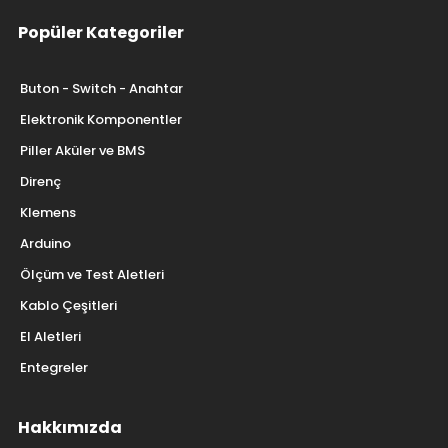
Popüler Kategoriler
Buton - Switch - Anahtar
Elektronik Komponentler
Piller Aküler ve BMS
Direnç
Klemens
Arduino
Ölçüm ve Test Aletleri
Kablo Çeşitleri
El Aletleri
Entegreler
Hakkımızda