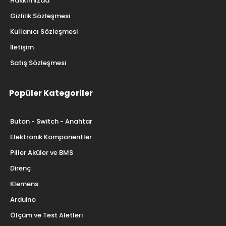
Hakkımızda
Gizlilik Sözleşmesi
Kullanıcı Sözleşmesi
İletişim
Satış Sözleşmesi
Popüler Kategoriler
Buton - Switch - Anahtar
Elektronik Komponentler
Piller Aküler ve BMS
Direnç
Klemens
Arduino
Ölçüm ve Test Aletleri