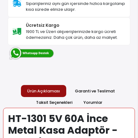
Siparişleriniz aynı gün içersinde hızlıca kargolanıp
kısa sürede elinize ulaşır.
Ücretsiz Kargo
1900 TL ve Üzeri alışverişlerinizde kargo ücreti
ödemezsiniz. Daha çok ürün, daha az maliyet.
Ürün Açıklaması
Garanti ve Teslimat
Taksit Seçenekleri
Yorumlar
HT-1301 5V 60A İnce
Metal Kasa Adaptör -