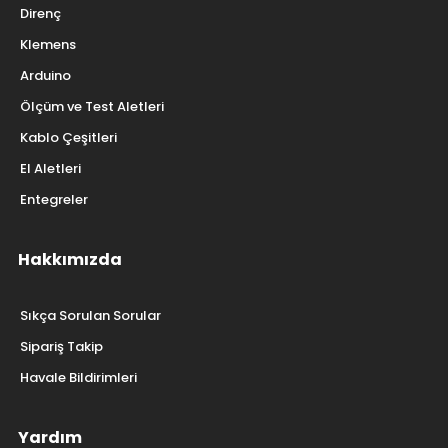
Direnç
Klemens
Arduino
Ölçüm ve Test Aletleri
Kablo Çeşitleri
El Aletleri
Entegreler
Hakkımızda
Sıkça Sorulan Sorular
Sipariş Takip
Havale Bildirimleri
Yardım