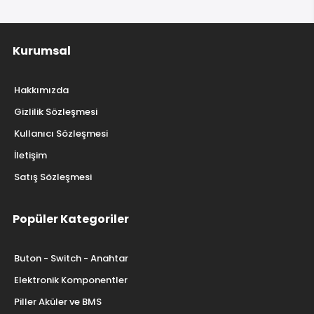
Kurumsal
Hakkımızda
Gizlilik Sözleşmesi
Kullanıcı Sözleşmesi
İletişim
Satış Sözleşmesi
Popüler Kategoriler
Buton - Switch - Anahtar
Elektronik Komponentler
Piller Aküler ve BMS