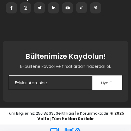
Bültenimize Kaydolun!
E-bültene kaydol ve fırsatlardan haberdar ol.
Üye Ol
Tüm Bilgileriniz 256 Bit SSL Sertifikası İle Korunmaktadır.
© 2025
Voltaj
Tüm Hakları Saklıdır