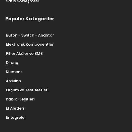
Satış Sözleşmesi
Popüler Kategoriler
Buton - Switch - Anahtar
Elektronik Komponentler
Piller Aküler ve BMS
Direnç
Klemens
Arduino
Ölçüm ve Test Aletleri
Kablo Çeşitleri
El Aletleri
Entegreler