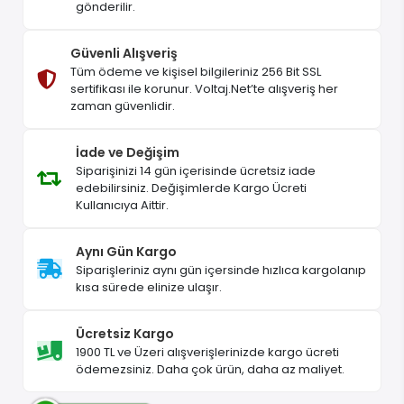
gönderilir.
Güvenli Alışveriş
Tüm ödeme ve kişisel bilgileriniz 256 Bit SSL
sertifikası ile korunur. Voltaj.Net’te alışveriş her
zaman güvenlidir.
İade ve Değişim
Siparişinizi 14 gün içerisinde ücretsiz iade
edebilirsiniz. Değişimlerde Kargo Ücreti
Kullanıcıya Aittir.
Aynı Gün Kargo
Siparişleriniz aynı gün içersinde hızlıca kargolanıp
kısa sürede elinize ulaşır.
Ücretsiz Kargo
1900 TL ve Üzeri alışverişlerinizde kargo ücreti
ödemezsiniz. Daha çok ürün, daha az maliyet.