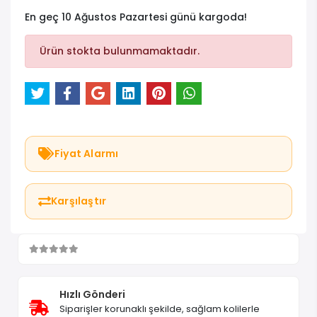
En geç 10 Ağustos Pazartesi günü kargoda!
Ürün stokta bulunmamaktadır.
Fiyat Alarmı
Karşılaştır
Hızlı Gönderi
Siparişler korunaklı şekilde, sağlam kolilerle