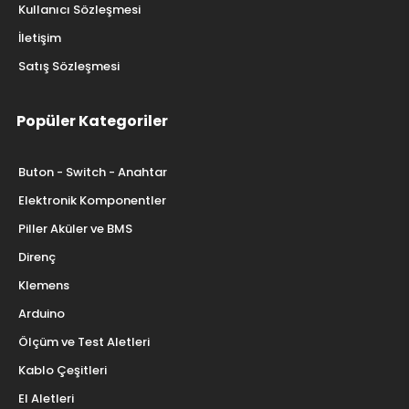
Kullanıcı Sözleşmesi
İletişim
Satış Sözleşmesi
Popüler Kategoriler
Buton - Switch - Anahtar
Elektronik Komponentler
Piller Aküler ve BMS
Direnç
Klemens
Arduino
Ölçüm ve Test Aletleri
Kablo Çeşitleri
El Aletleri