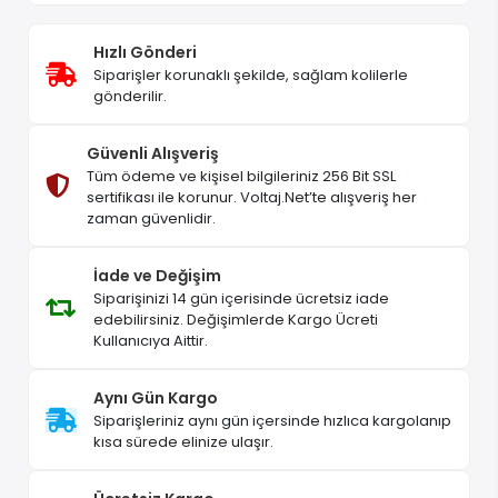
Hızlı Gönderi
Siparişler korunaklı şekilde, sağlam kolilerle
gönderilir.
Güvenli Alışveriş
Tüm ödeme ve kişisel bilgileriniz 256 Bit SSL
sertifikası ile korunur. Voltaj.Net’te alışveriş her
zaman güvenlidir.
İade ve Değişim
Siparişinizi 14 gün içerisinde ücretsiz iade
edebilirsiniz. Değişimlerde Kargo Ücreti
Kullanıcıya Aittir.
Aynı Gün Kargo
Siparişleriniz aynı gün içersinde hızlıca kargolanıp
kısa sürede elinize ulaşır.