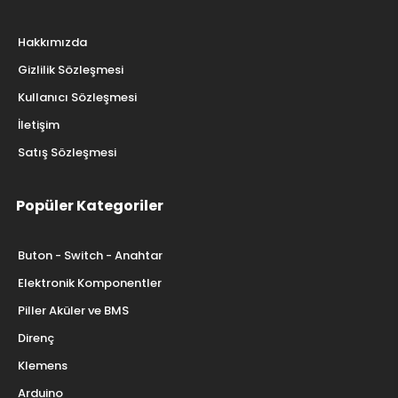
Hakkımızda
Gizlilik Sözleşmesi
Kullanıcı Sözleşmesi
İletişim
Satış Sözleşmesi
Popüler Kategoriler
Buton - Switch - Anahtar
Elektronik Komponentler
Piller Aküler ve BMS
Direnç
Klemens
Arduino