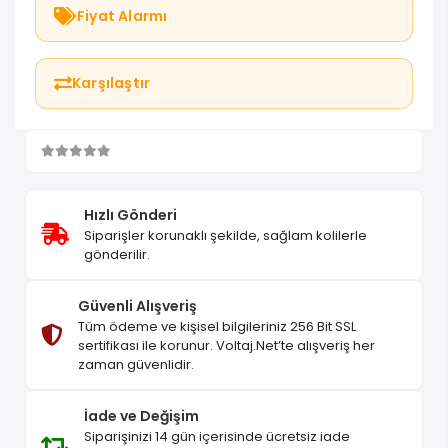
Fiyat Alarmı
Karşılaştır
Hızlı Gönderi
Siparişler korunaklı şekilde, sağlam kolilerle
gönderilir.
Güvenli Alışveriş
Tüm ödeme ve kişisel bilgileriniz 256 Bit SSL
sertifikası ile korunur. Voltaj.Net’te alışveriş her
zaman güvenlidir.
İade ve Değişim
Siparişinizi 14 gün içerisinde ücretsiz iade