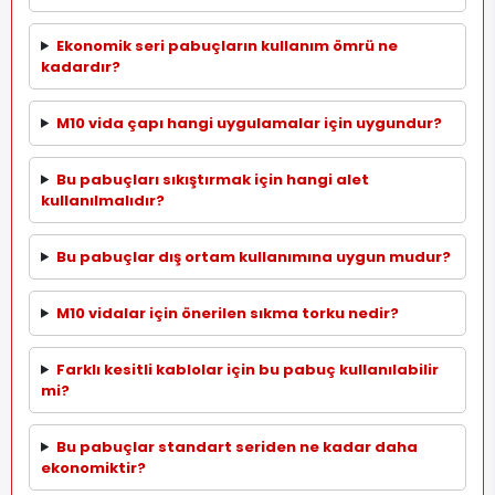
Ekonomik seri pabuçların kullanım ömrü ne
kadardır?
M10 vida çapı hangi uygulamalar için uygundur?
Bu pabuçları sıkıştırmak için hangi alet
kullanılmalıdır?
Bu pabuçlar dış ortam kullanımına uygun mudur?
M10 vidalar için önerilen sıkma torku nedir?
Farklı kesitli kablolar için bu pabuç kullanılabilir
mi?
Bu pabuçlar standart seriden ne kadar daha
ekonomiktir?