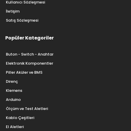
Kullanıcı Sözleşmesi
İletişim
Satış Sözleşmesi
Popüler Kategoriler
Buton - Switch - Anahtar
Elektronik Komponentler
Piller Aküler ve BMS
Direnç
Klemens
Arduino
Ölçüm ve Test Aletleri
Kablo Çeşitleri
El Aletleri