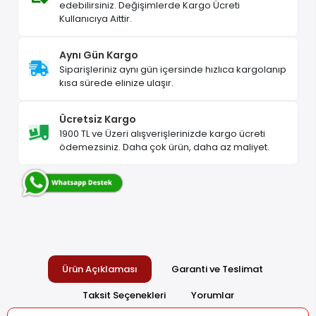
edebilirsiniz. Değişimlerde Kargo Ücreti
Kullanıcıya Aittir.
Aynı Gün Kargo
Siparişleriniz aynı gün içersinde hızlıca kargolanıp
kısa sürede elinize ulaşır.
Ücretsiz Kargo
1900 TL ve Üzeri alışverişlerinizde kargo ücreti
ödemezsiniz. Daha çok ürün, daha az maliyet.
Ürün Açıklaması
Garanti ve Teslimat
Taksit Seçenekleri
Yorumlar