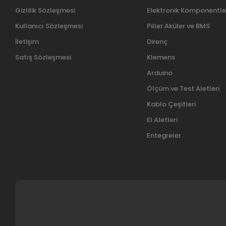
Gizlilik Sözleşmesi
Elektronik Komponentle
Kullanıcı Sözleşmesi
Piller Aküler ve BMS
İletişim
Direnç
Satış Sözleşmesi
Klemens
Arduino
Ölçüm ve Test Aletleri
Kablo Çeşitleri
El Aletleri
Entegreler