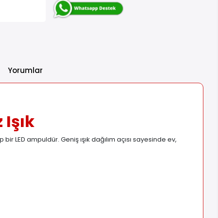
Yorumlar
 Işık
 bir LED ampuldür. Geniş ışık dağılım açısı sayesinde ev,