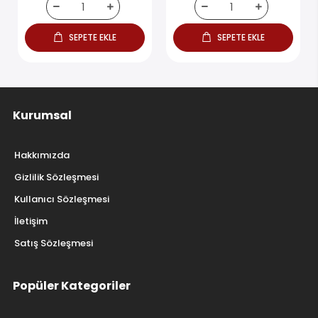
SEPETE EKLE
SEPETE EKLE
Kurumsal
Hakkımızda
Gizlilik Sözleşmesi
Kullanıcı Sözleşmesi
İletişim
Satış Sözleşmesi
Popüler Kategoriler