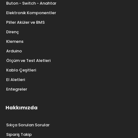
Buton - Switch - Anahtar
Elektronik Komponentler
Piller Aküler ve BMS
Direnç
Klemens
Arduino
Ölçüm ve Test Aletleri
Kablo Çeşitleri
El Aletleri
Entegreler
Hakkımızda
Sıkça Sorulan Sorular
Sipariş Takip