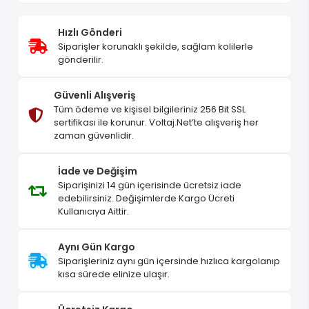
Hızlı Gönderi
Siparişler korunaklı şekilde, sağlam kolilerle
gönderilir.
Güvenli Alışveriş
Tüm ödeme ve kişisel bilgileriniz 256 Bit SSL
sertifikası ile korunur. Voltaj.Net’te alışveriş her
zaman güvenlidir.
İade ve Değişim
Siparişinizi 14 gün içerisinde ücretsiz iade
edebilirsiniz. Değişimlerde Kargo Ücreti
Kullanıcıya Aittir.
Aynı Gün Kargo
Siparişleriniz aynı gün içersinde hızlıca kargolanıp
kısa sürede elinize ulaşır.