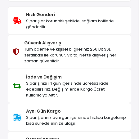
Hızlı Gönderi
Siparişler korunaklı şekilde, sağlam kolilerle
gönderilir.
Güvenli Alışveriş
Tüm ödeme ve kişisel bilgileriniz 256 Bit SSL
sertifikası ile korunur. Voltaj.Net’te alışveriş her
zaman güvenlidir.
İade ve Değişim
Siparişinizi 14 gün içerisinde ücretsiz iade
edebilirsiniz. Değişimlerde Kargo Ücreti
Kullanıcıya Aittir.
Aynı Gün Kargo
Siparişleriniz aynı gün içersinde hızlıca kargolanıp
kısa sürede elinize ulaşır.