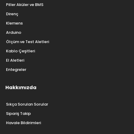
Piller Aküler ve BMS
Direnç
Klemens
Arduino
Ölçüm ve Test Aletleri
Kablo Çeşitleri
El Aletleri
Entegreler
Hakkımızda
Sıkça Sorulan Sorular
Sipariş Takip
Havale Bildirimleri