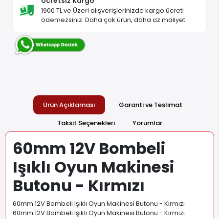
Ücretsiz Kargo
1900 TL ve Üzeri alışverişlerinizde kargo ücreti
ödemezsiniz. Daha çok ürün, daha az maliyet.
Ürün Açıklaması
Garanti ve Teslimat
Taksit Seçenekleri
Yorumlar
60mm 12V Bombeli
Işıklı Oyun Makinesi
Butonu - Kırmızı
60mm 12V Bombeli Işıklı Oyun Makinesi Butonu - Kırmızı
60mm 12V Bombeli Işıklı Oyun Makinesi Butonu - Kırmızı