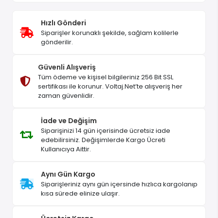
Hızlı Gönderi
Siparişler korunaklı şekilde, sağlam kolilerle
gönderilir.
Güvenli Alışveriş
Tüm ödeme ve kişisel bilgileriniz 256 Bit SSL
sertifikası ile korunur. Voltaj.Net’te alışveriş her
zaman güvenlidir.
İade ve Değişim
Siparişinizi 14 gün içerisinde ücretsiz iade
edebilirsiniz. Değişimlerde Kargo Ücreti
Kullanıcıya Aittir.
Aynı Gün Kargo
Siparişleriniz aynı gün içersinde hızlıca kargolanıp
kısa sürede elinize ulaşır.