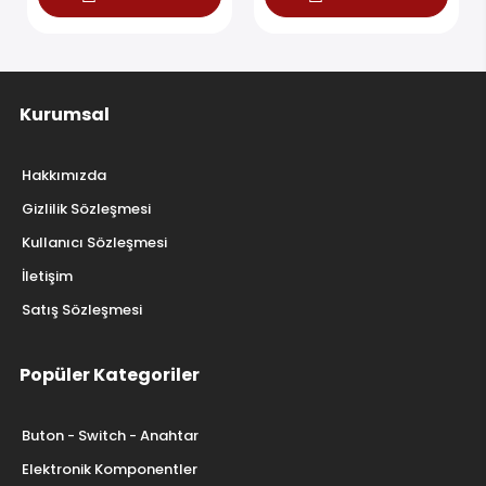
Kurumsal
Hakkımızda
Gizlilik Sözleşmesi
Kullanıcı Sözleşmesi
İletişim
Satış Sözleşmesi
Popüler Kategoriler
Buton - Switch - Anahtar
Elektronik Komponentler