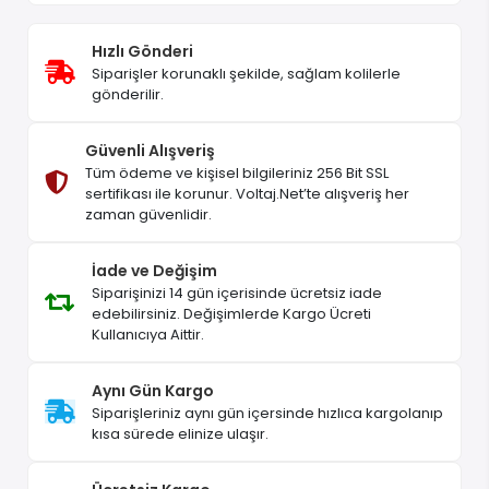
Hızlı Gönderi
Siparişler korunaklı şekilde, sağlam kolilerle
gönderilir.
Güvenli Alışveriş
Tüm ödeme ve kişisel bilgileriniz 256 Bit SSL
sertifikası ile korunur. Voltaj.Net’te alışveriş her
zaman güvenlidir.
İade ve Değişim
Siparişinizi 14 gün içerisinde ücretsiz iade
edebilirsiniz. Değişimlerde Kargo Ücreti
Kullanıcıya Aittir.
Aynı Gün Kargo
Siparişleriniz aynı gün içersinde hızlıca kargolanıp
kısa sürede elinize ulaşır.