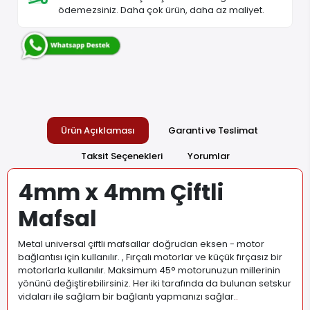
ödemezsiniz. Daha çok ürün, daha az maliyet.
Ürün Açıklaması
Garanti ve Teslimat
Taksit Seçenekleri
Yorumlar
4mm x 4mm Çiftli
Mafsal
Metal universal çiftli mafsallar doğrudan eksen - motor
bağlantısı için kullanılır. , Fırçalı motorlar ve küçük fırçasız bir
motorlarla kullanılır. Maksimum 45° motorunuzun millerinin
yönünü değiştirebilirsiniz. Her iki tarafında da bulunan setskur
vidaları ile sağlam bir bağlantı yapmanızı sağlar.
.