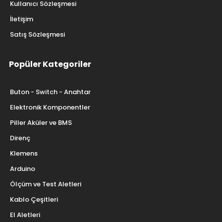
Kullanıcı Sözleşmesi
İletişim
Satış Sözleşmesi
Popüler Kategoriler
Buton - Switch - Anahtar
Elektronik Komponentler
Piller Aküler ve BMS
Direnç
Klemens
Arduino
Ölçüm ve Test Aletleri
Kablo Çeşitleri
El Aletleri