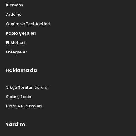
Klemens
Arduino
Ölçüm ve Test Aletleri
Kablo Çeşitleri
El Aletleri
Entegreler
Hakkımızda
Sıkça Sorulan Sorular
Sipariş Takip
Havale Bildirimleri
Yardım