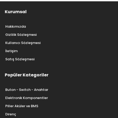
Kurumsal
Hakkımızda
Gizlilik Sözleşmesi
Kullanıcı Sözleşmesi
İletişim
Satış Sözleşmesi
Popüler Kategoriler
Buton - Switch - Anahtar
Elektronik Komponentler
Piller Aküler ve BMS
Direnç