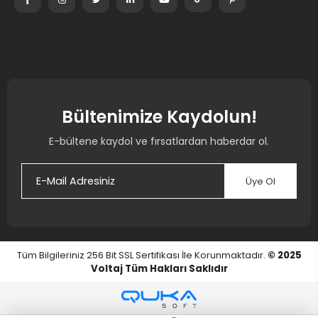
Bültenimize Kaydolun!
E-bültene kaydol ve fırsatlardan haberdar ol.
Üye Ol
Tüm Bilgileriniz 256 Bit SSL Sertifikası İle Korunmaktadır.
© 2025
Voltaj
Tüm Hakları Saklıdır