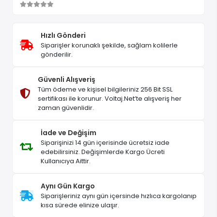
Hızlı Gönderi
Siparişler korunaklı şekilde, sağlam kolilerle
gönderilir.
Güvenli Alışveriş
Tüm ödeme ve kişisel bilgileriniz 256 Bit SSL
sertifikası ile korunur. Voltaj.Net’te alışveriş her
zaman güvenlidir.
İade ve Değişim
Siparişinizi 14 gün içerisinde ücretsiz iade
edebilirsiniz. Değişimlerde Kargo Ücreti
Kullanıcıya Aittir.
Aynı Gün Kargo
Siparişleriniz aynı gün içersinde hızlıca kargolanıp
kısa sürede elinize ulaşır.