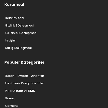
Kurumsal
Hakkımızda
Gizlilik Sözleşmesi
Kullanıcı Sözleşmesi
İletişim
Satış Sözleşmesi
Popüler Kategoriler
Buton - Switch - Anahtar
Elektronik Komponentler
Piller Aküler ve BMS
Direnç
Klemens