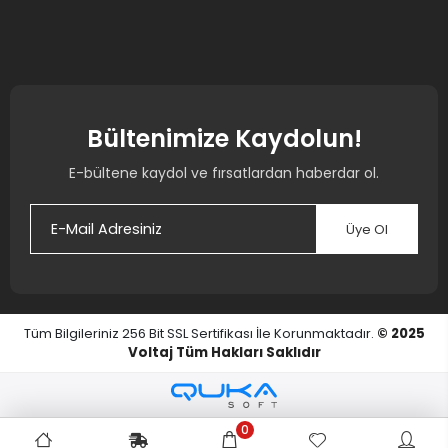
Bültenimize Kaydolun!
E-bültene kaydol ve fırsatlardan haberdar ol.
Üye Ol
Tüm Bilgileriniz 256 Bit SSL Sertifikası İle Korunmaktadır.
© 2025
Voltaj
Tüm Hakları Saklıdır
0