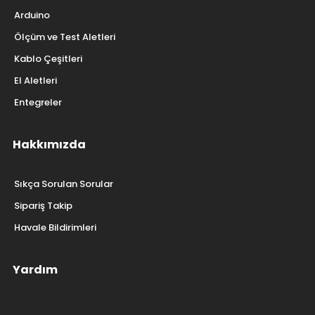
Arduino
Ölçüm ve Test Aletleri
Kablo Çeşitleri
El Aletleri
Entegreler
Hakkımızda
Sıkça Sorulan Sorular
Sipariş Takip
Havale Bildirimleri
Yardım