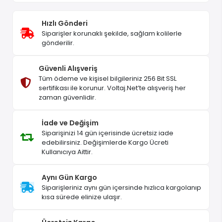
Hızlı Gönderi
Siparişler korunaklı şekilde, sağlam kolilerle
gönderilir.
Güvenli Alışveriş
Tüm ödeme ve kişisel bilgileriniz 256 Bit SSL
sertifikası ile korunur. Voltaj.Net’te alışveriş her
zaman güvenlidir.
İade ve Değişim
Siparişinizi 14 gün içerisinde ücretsiz iade
edebilirsiniz. Değişimlerde Kargo Ücreti
Kullanıcıya Aittir.
Aynı Gün Kargo
Siparişleriniz aynı gün içersinde hızlıca kargolanıp
kısa sürede elinize ulaşır.