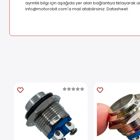
ayrıntılı bilgi için aşağıda yer alan bağlantıya tıklayarak 
info@motorobit.com
'a mail atabilirsiniz. Datasheet
.