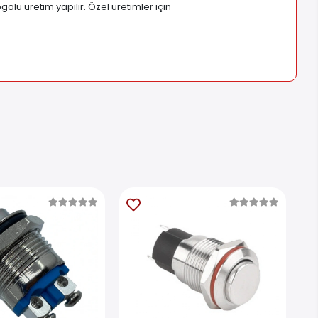
golu üretim yapılır. Özel üretimler için