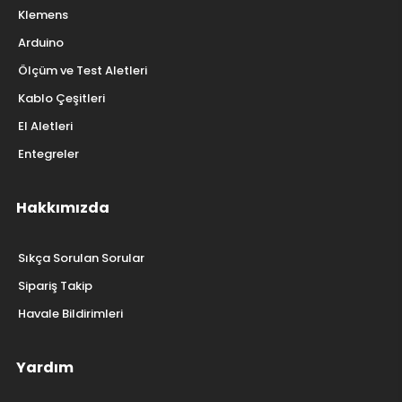
Klemens
Arduino
Ölçüm ve Test Aletleri
Kablo Çeşitleri
El Aletleri
Entegreler
Hakkımızda
Sıkça Sorulan Sorular
Sipariş Takip
Havale Bildirimleri
Yardım