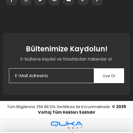
Bültenimize Kaydolun!
E-bültene kaydol ve fırsatlardan haberdar ol.
Üye Ol
Tüm Bilgileriniz 256 Bit SSL Sertifikası İle Korunmaktadır.
© 2025
Voltaj
Tüm Hakları Saklıdır