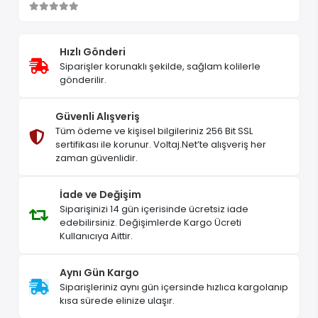
Hızlı Gönderi
Siparişler korunaklı şekilde, sağlam kolilerle
gönderilir.
Güvenli Alışveriş
Tüm ödeme ve kişisel bilgileriniz 256 Bit SSL
sertifikası ile korunur. Voltaj.Net’te alışveriş her
zaman güvenlidir.
İade ve Değişim
Siparişinizi 14 gün içerisinde ücretsiz iade
edebilirsiniz. Değişimlerde Kargo Ücreti
Kullanıcıya Aittir.
Aynı Gün Kargo
Siparişleriniz aynı gün içersinde hızlıca kargolanıp
kısa sürede elinize ulaşır.