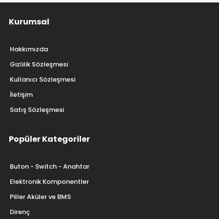
Kurumsal
Hakkımızda
Gizlilik Sözleşmesi
Kullanıcı Sözleşmesi
İletişim
Satış Sözleşmesi
Popüler Kategoriler
Buton - Switch - Anahtar
Elektronik Komponentler
Piller Aküler ve BMS
Direnç