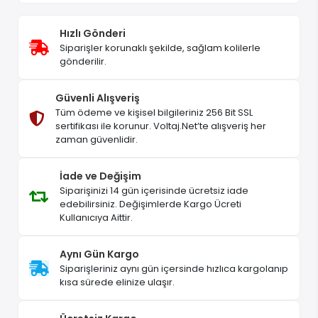
Hızlı Gönderi
Siparişler korunaklı şekilde, sağlam kolilerle
gönderilir.
Güvenli Alışveriş
Tüm ödeme ve kişisel bilgileriniz 256 Bit SSL
sertifikası ile korunur. Voltaj.Net’te alışveriş her
zaman güvenlidir.
İade ve Değişim
Siparişinizi 14 gün içerisinde ücretsiz iade
edebilirsiniz. Değişimlerde Kargo Ücreti
Kullanıcıya Aittir.
Aynı Gün Kargo
Siparişleriniz aynı gün içersinde hızlıca kargolanıp
kısa sürede elinize ulaşır.