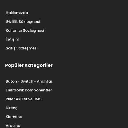
Hakkımızda
Gizlilik Sözleşmesi
Kullanıcı Sözleşmesi
İletişim
Satış Sözleşmesi
Popüler Kategoriler
Buton - Switch - Anahtar
Elektronik Komponentler
Piller Aküler ve BMS
Direnç
Klemens
Arduino