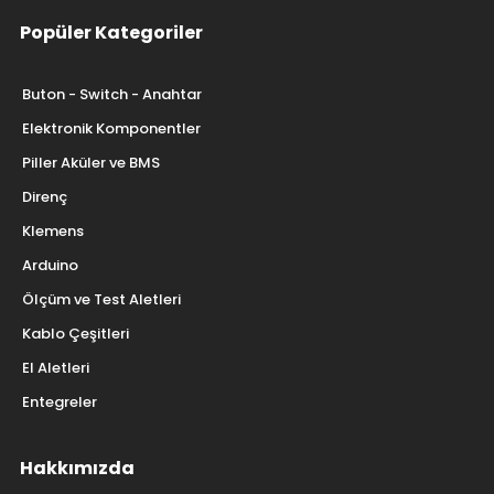
Popüler Kategoriler
Buton - Switch - Anahtar
Elektronik Komponentler
Piller Aküler ve BMS
Direnç
Klemens
Arduino
Ölçüm ve Test Aletleri
Kablo Çeşitleri
El Aletleri
Entegreler
Hakkımızda