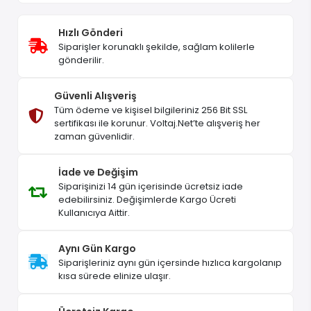
Hızlı Gönderi
Siparişler korunaklı şekilde, sağlam kolilerle
gönderilir.
Güvenli Alışveriş
Tüm ödeme ve kişisel bilgileriniz 256 Bit SSL
sertifikası ile korunur. Voltaj.Net’te alışveriş her
zaman güvenlidir.
İade ve Değişim
Siparişinizi 14 gün içerisinde ücretsiz iade
edebilirsiniz. Değişimlerde Kargo Ücreti
Kullanıcıya Aittir.
Aynı Gün Kargo
Siparişleriniz aynı gün içersinde hızlıca kargolanıp
kısa sürede elinize ulaşır.