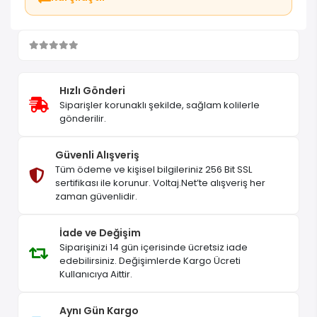
Hızlı Gönderi
Siparişler korunaklı şekilde, sağlam kolilerle
gönderilir.
Güvenli Alışveriş
Tüm ödeme ve kişisel bilgileriniz 256 Bit SSL
sertifikası ile korunur. Voltaj.Net’te alışveriş her
zaman güvenlidir.
İade ve Değişim
Siparişinizi 14 gün içerisinde ücretsiz iade
edebilirsiniz. Değişimlerde Kargo Ücreti
Kullanıcıya Aittir.
Aynı Gün Kargo