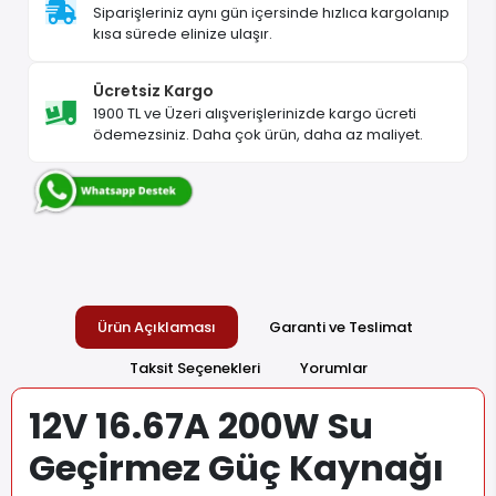
Siparişleriniz aynı gün içersinde hızlıca kargolanıp
kısa sürede elinize ulaşır.
Ücretsiz Kargo
1900 TL ve Üzeri alışverişlerinizde kargo ücreti
ödemezsiniz. Daha çok ürün, daha az maliyet.
Ürün Açıklaması
Garanti ve Teslimat
Taksit Seçenekleri
Yorumlar
12V 16.67A 200W Su
Geçirmez Güç Kaynağı