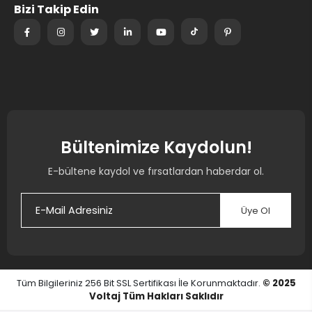
Bizi Takip Edin
Bültenimize Kaydolun!
E-bültene kaydol ve fırsatlardan haberdar ol.
Üye Ol
Tüm Bilgileriniz 256 Bit SSL Sertifikası İle Korunmaktadır.
© 2025
Voltaj
Tüm Hakları Saklıdır