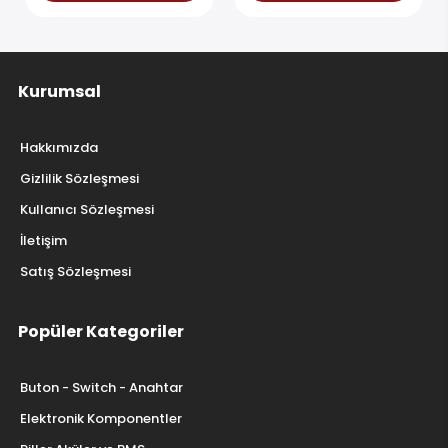
Kurumsal
Hakkımızda
Gizlilik Sözleşmesi
Kullanıcı Sözleşmesi
İletişim
Satış Sözleşmesi
Popüler Kategoriler
Buton - Switch - Anahtar
Elektronik Komponentler