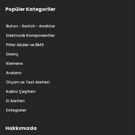
Popüler Kategoriler
Buton - Switch - Anahtar
Elektronik Komponentler
Piller Aküler ve BMS
Direnç
Klemens
Arduino
Ölçüm ve Test Aletleri
Kablo Çeşitleri
El Aletleri
Entegreler
Hakkımızda