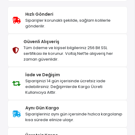
Hızlı Gönderi
Siparişler korunaklı şekilde, sağlam kolilerle
gönderilir.
Güvenli Alışveriş
Tüm ödeme ve kişisel bilgileriniz 256 Bit SSL
sertifikası ile korunur. Voltaj.Net’te alışveriş her
zaman güvenlidir.
İade ve Değişim
Siparişinizi 14 gün içerisinde ücretsiz iade
edebilirsiniz. Değişimlerde Kargo Ücreti
Kullanıcıya Aittir.
Aynı Gün Kargo
Siparişleriniz aynı gün içersinde hızlıca kargolanıp
kısa sürede elinize ulaşır.