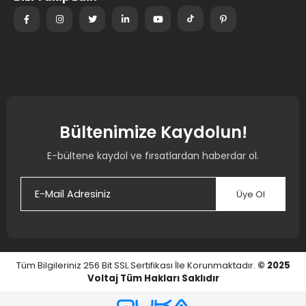
Bültenimize Kaydolun!
E-bültene kaydol ve fırsatlardan haberdar ol.
Üye Ol
Tüm Bilgileriniz 256 Bit SSL Sertifikası İle Korunmaktadır.
© 2025
Voltaj
Tüm Hakları Saklıdır