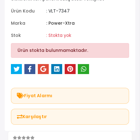
Ürün Kodu
: VLT-7347
Marka
: Power-Xtra
Stok
: Stokta yok
Ürün stokta bulunmamaktadır.
Fiyat Alarmı
Karşılaştır