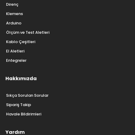
Direnç
Klemens
Arduino
Ölçüm ve Test Aletleri
Kablo Çeşitleri
El Aletleri
Entegreler
Hakkımızda
Sıkça Sorulan Sorular
Sipariş Takip
Havale Bildirimleri
Yardım