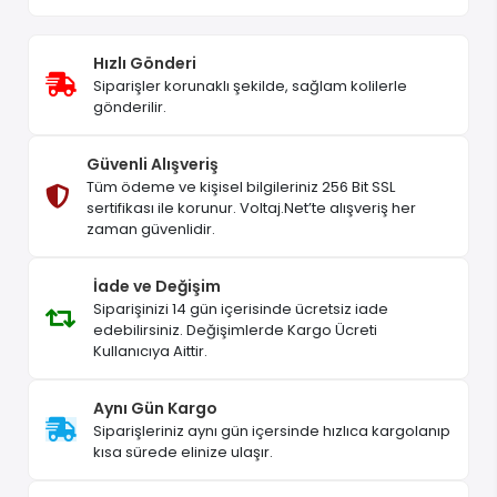
Hızlı Gönderi
Siparişler korunaklı şekilde, sağlam kolilerle
gönderilir.
Güvenli Alışveriş
Tüm ödeme ve kişisel bilgileriniz 256 Bit SSL
sertifikası ile korunur. Voltaj.Net’te alışveriş her
zaman güvenlidir.
İade ve Değişim
Siparişinizi 14 gün içerisinde ücretsiz iade
edebilirsiniz. Değişimlerde Kargo Ücreti
Kullanıcıya Aittir.
Aynı Gün Kargo
Siparişleriniz aynı gün içersinde hızlıca kargolanıp
kısa sürede elinize ulaşır.