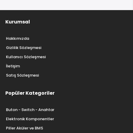
Kurumsal
Hakkımızda
Gizlilik Sözleşmesi
Kullanıcı Sözleşmesi
İletişim
Satış Sözleşmesi
Popüler Kategoriler
Buton - Switch - Anahtar
Elektronik Komponentler
Piller Aküler ve BMS