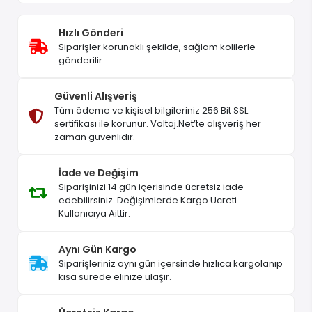
Hızlı Gönderi
Siparişler korunaklı şekilde, sağlam kolilerle
gönderilir.
Güvenli Alışveriş
Tüm ödeme ve kişisel bilgileriniz 256 Bit SSL
sertifikası ile korunur. Voltaj.Net’te alışveriş her
zaman güvenlidir.
İade ve Değişim
Siparişinizi 14 gün içerisinde ücretsiz iade
edebilirsiniz. Değişimlerde Kargo Ücreti
Kullanıcıya Aittir.
Aynı Gün Kargo
Siparişleriniz aynı gün içersinde hızlıca kargolanıp
kısa sürede elinize ulaşır.