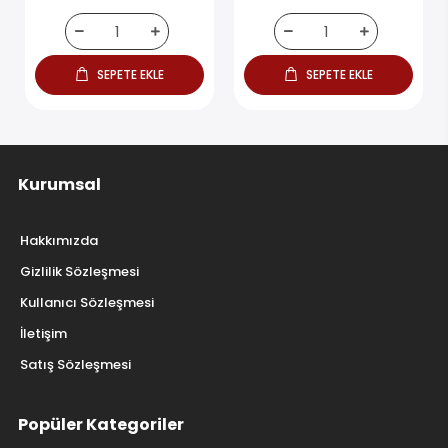
SEPETE EKLE
SEPETE EKLE
Kurumsal
Hakkımızda
Gizlilik Sözleşmesi
Kullanıcı Sözleşmesi
İletişim
Satış Sözleşmesi
Popüler Kategoriler