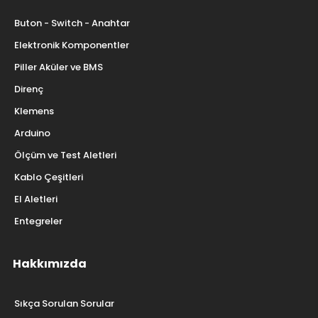
Buton - Switch - Anahtar
Elektronik Komponentler
Piller Aküler ve BMS
Direnç
Klemens
Arduino
Ölçüm ve Test Aletleri
Kablo Çeşitleri
El Aletleri
Entegreler
Hakkımızda
Sıkça Sorulan Sorular