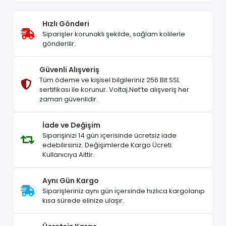
Hızlı Gönderi
Siparişler korunaklı şekilde, sağlam kolilerle
gönderilir.
Güvenli Alışveriş
Tüm ödeme ve kişisel bilgileriniz 256 Bit SSL
sertifikası ile korunur. Voltaj.Net’te alışveriş her
zaman güvenlidir.
İade ve Değişim
Siparişinizi 14 gün içerisinde ücretsiz iade
edebilirsiniz. Değişimlerde Kargo Ücreti
Kullanıcıya Aittir.
Aynı Gün Kargo
Siparişleriniz aynı gün içersinde hızlıca kargolanıp
kısa sürede elinize ulaşır.